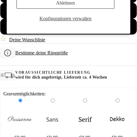
Ablehnen
75
Konfigurationen verwalten
76
☆
Deine Wunschliste
Bestimme deine Ringgröße
VORAUSSICHTLICHE LIEFERUNG
wird für dich angefertigt, Lieferzeit ca. 4 Wochen
Gravurmöglichkeiten: