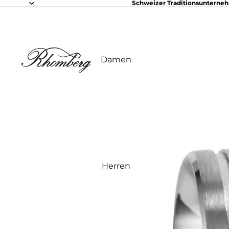
Schweizer Traditionsunterne
Damen
Herren