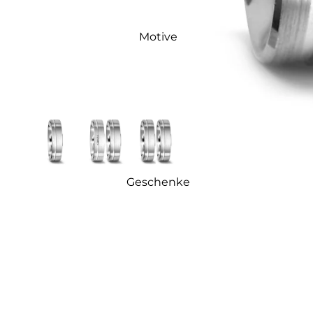
Motive
Geschenke