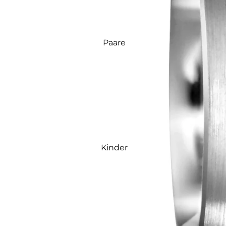
Paare
Kinder