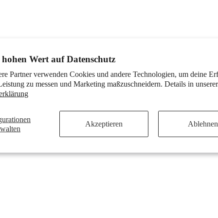
 hohen Wert auf Datenschutz
ere Partner verwenden Cookies und andere Technologien, um deine Er
Leistung zu messen und Marketing maßzuschneidern. Details in unserer
erklärung
gurationen
Akzeptieren
Ablehnen
rwalten