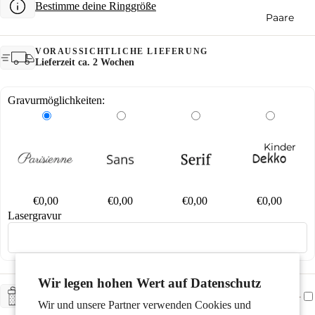
Bestimme deine Ringgröße
Paare
VORAUSSICHTLICHE LIEFERUNG
Lieferzeit ca. 2 Wochen
Gravurmöglichkeiten:
Kinder
€0,00
€0,00
€0,00
€0,00
Lasergravur
Motive
Wir legen hohen Wert auf Datenschutz
+ CHF 5.-
GESCHENKSERVICE
Wir und unsere Partner verwenden Cookies und