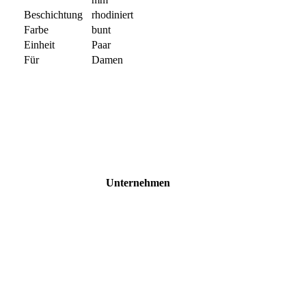
Beschichtung
rhodiniert
Farbe
bunt
Einheit
Paar
Für
Damen
Unternehmen