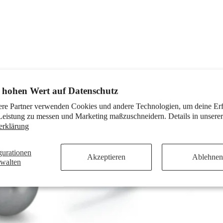
 hohen Wert auf Datenschutz
ere Partner verwenden Cookies und andere Technologien, um deine Er
Leistung zu messen und Marketing maßzuschneidern. Details in unserer
erklärung
gurationen
Akzeptieren
Ablehnen
rwalten