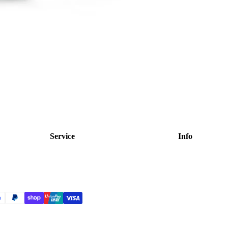
Service
Info