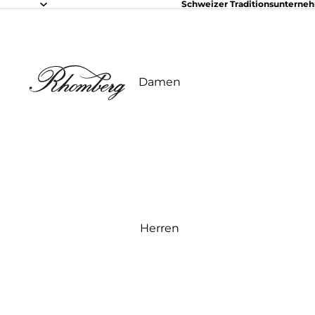
Schweizer Traditionsunterne
Damen
Herren