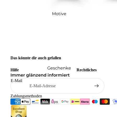
Motive
Das könnte dir auch gefallen
Geschenke
Hilfe
Rechtliches
Immer glänzend informiert
E-Mail
Zahlungsmethoden