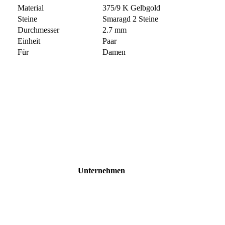
Material
375/9 K Gelbgold
Steine
Smaragd 2 Steine
Durchmesser
2.7 mm
Einheit
Paar
Für
Damen
Unternehmen