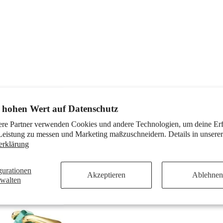
 hohen Wert auf Datenschutz
ere Partner verwenden Cookies und andere Technologien, um deine Er
Leistung zu messen und Marketing maßzuschneidern. Details in unserer
erklärung
gurationen
Akzeptieren
Ablehnen
rwalten