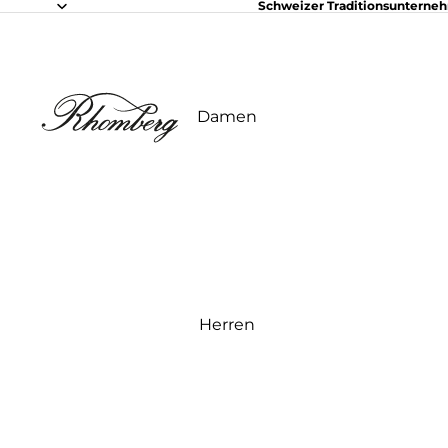
Schweizer Traditionsunterne
Damen
Herren