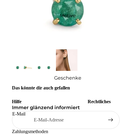
Motive
Geschenke
Das könnte dir auch gefallen
Hilfe
Rechtliches
Immer glänzend informiert
E-Mail
Zahlungsmethoden