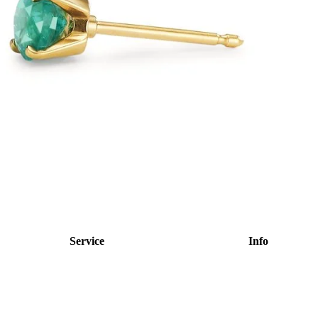
Service
Info