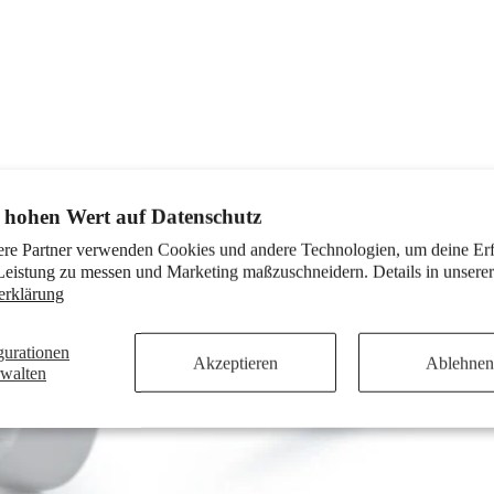
 hohen Wert auf Datenschutz
ere Partner verwenden Cookies und andere Technologien, um deine Er
Leistung zu messen und Marketing maßzuschneidern. Details in unserer
erklärung
gurationen
Akzeptieren
Ablehnen
rwalten