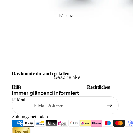
Motive
Das könnte dir auch gefallen
Geschenke
Hilfe
Rechtliches
Immer glänzend informiert
E-Mail
Zahlungsmethoden