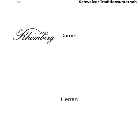
Schweizer Traditionsunterne
Damen
Herren