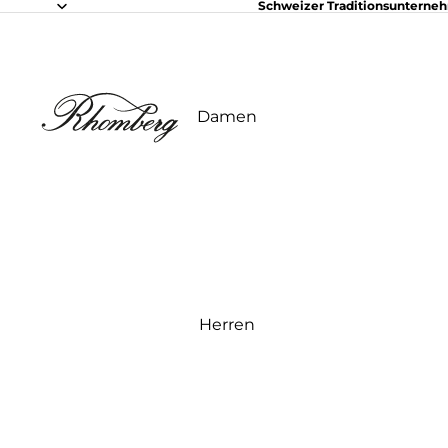
Schweizer Traditionsunterne
Damen
Herren