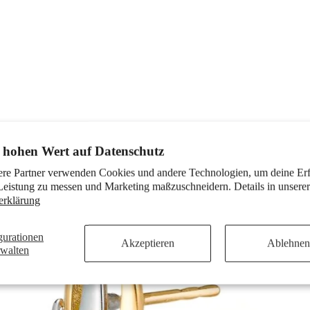
 hohen Wert auf Datenschutz
ere Partner verwenden Cookies und andere Technologien, um deine Er
Leistung zu messen und Marketing maßzuschneidern. Details in unserer
erklärung
gurationen
Akzeptieren
Ablehnen
rwalten