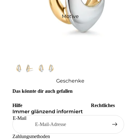
Motive
Geschenke
Das könnte dir auch gefallen
Hilfe
Rechtliches
Immer glänzend informiert
E-Mail
Zahlungsmethoden