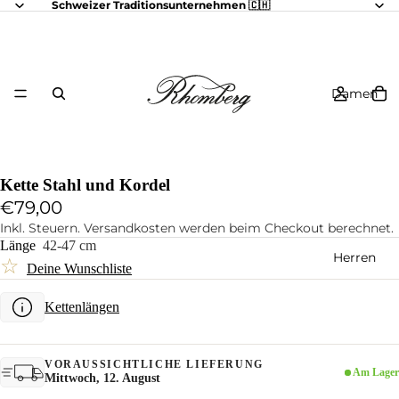
Schweizer Traditionsunternehmen 🇨🇭
Damen
Kette Stahl und Kordel
€79,00
Inkl. Steuern. Versandkosten werden beim Checkout berechnet.
Länge
42-47 cm
Herren
☆
Deine Wunschliste
Kettenlängen
VORAUSSICHTLICHE LIEFERUNG
Am Lager
Mittwoch, 12. August