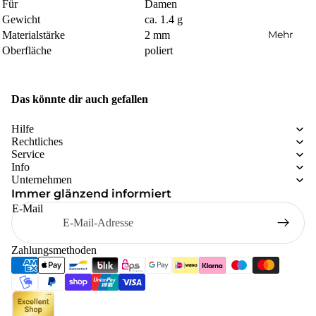
Für
Damen
Gewicht
ca. 1.4 g
Mehr
Materialstärke
2 mm
Oberfläche
poliert
Das könnte dir auch gefallen
Hilfe
Rechtliches
Service
Info
Unternehmen
Immer glänzend informiert
E-Mail
Zahlungsmethoden