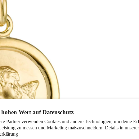
 hohen Wert auf Datenschutz
ere Partner verwenden Cookies und andere Technologien, um deine Er
Leistung zu messen und Marketing maßzuschneidern. Details in unserer
erklärung