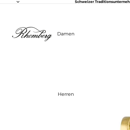
Schweizer Traditionsunterne
Damen
Herren