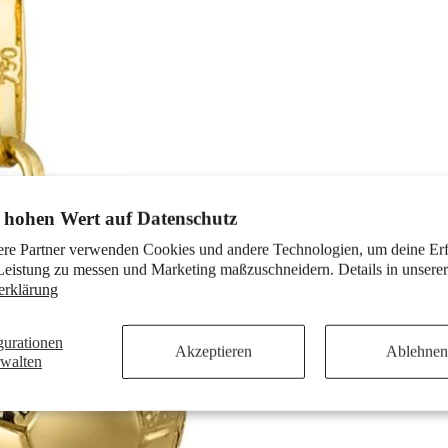
 hohen Wert auf Datenschutz
ere Partner verwenden Cookies und andere Technologien, um deine Er
Leistung zu messen und Marketing maßzuschneidern. Details in unserer
erklärung
gurationen
Akzeptieren
Ablehnen
rwalten