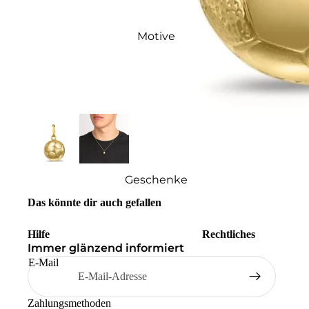
Motive
Geschenke
Das könnte dir auch gefallen
Hilfe
Rechtliches
Immer glänzend informiert
E-Mail
Zahlungsmethoden